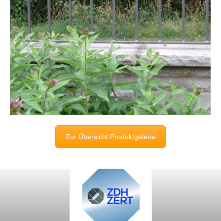
Zur Übersicht Produktgalerie