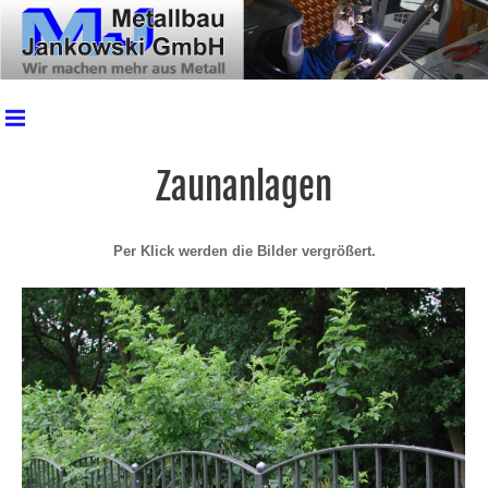
Zaunanlagen
Per Klick werden die Bilder vergrößert.