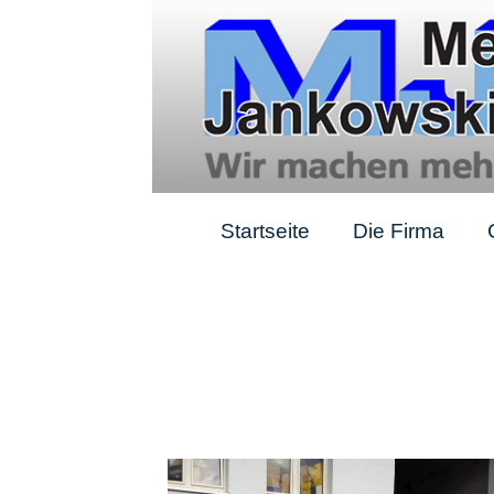
Startseite
Die Firma