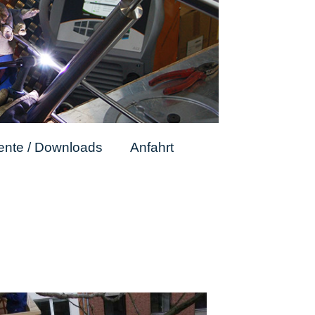
nte / Downloads
Anfahrt