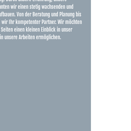
nnten wir einen stetig wachsenden und
fbauen. Von der Beratung und Planung bis
nd wir Ihr kompetenter Partner. Wir möchten
Seiten einen kleinen Einblick in unser
n unsere Arbeiten ermöglichen.