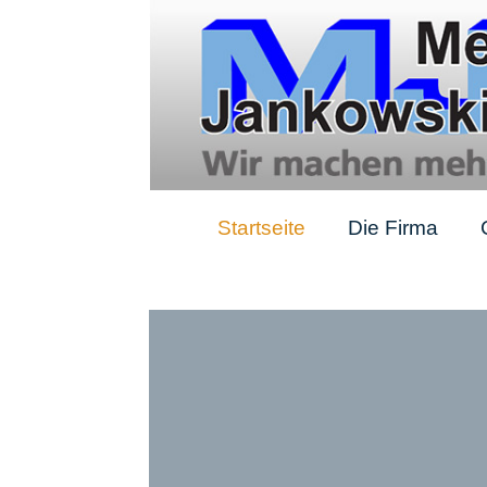
Startseite
Die Firma